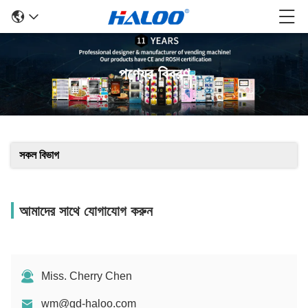
পণ্যের বিবরণ
সকল বিভাগ
আমাদের সাথে যোগাযোগ করুন
Miss. Cherry Chen
wm@gd-haloo.com