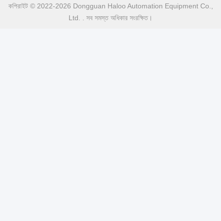
কপিরাইট © 2022-2026 Dongguan Haloo Automation Equipment Co.,
Ltd. . সব সমস্ত অধিকার সংরক্ষিত।