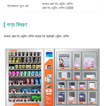
কনডম সেক্স টয় ভেন্ডিং মেশিন
, 
বিশেষভাবে তুলে ধরা:
সেক্স টয় ভেন্ডিং মেশিন OEM
পণ্য বিবরণ
কনডম সেক্স টয় ভেন্ডিং মেশিন কম্বো টয় অ্যাডাল্ট ভেন্ডিং মেশিন