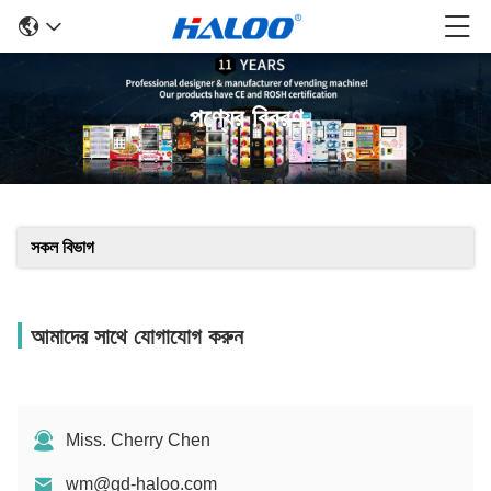
পণ্যের বিবরণ
সকল বিভাগ
আমাদের সাথে যোগাযোগ করুন
Miss. Cherry Chen
wm@gd-haloo.com