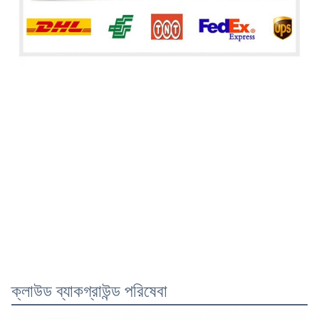
ক্লাউড ব্যাকগ্রাউন্ড পরিষেবা