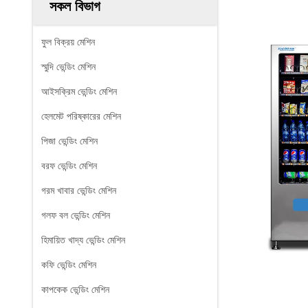
সকল বিভাগ
ফুল বিক্রয় মেশিন
স্মুদি ভেন্ডিং মেশিন
আইসক্রিম ভেন্ডিং মেশিন
হেলমেট পরিষ্কারের মেশিন
পিজা ভেন্ডিং মেশিন
বরফ ভেন্ডিং মেশিন
গরম খাবার ভেন্ডিং মেশিন
গলফ বল ভেন্ডিং মেশিন
হিমায়িত খাদ্য ভেন্ডিং মেশিন
কফি ভেন্ডিং মেশিন
কাপকেক ভেন্ডিং মেশিন