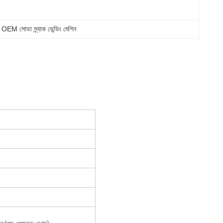
 
OEM সোডা স্ন্যাক ভেন্ডিং মেশিন