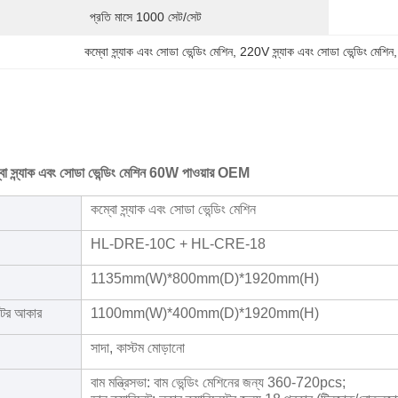
প্রতি মাসে 1000 সেট/সেট
কম্বো স্ন্যাক এবং সোডা ভেন্ডিং মেশিন
, 
220V স্ন্যাক এবং সোডা ভেন্ডিং মেশিন
,
্ন্যাক এবং সোডা ভেন্ডিং মেশিন 60W পাওয়ার OEM
কম্বো স্ন্যাক এবং সোডা ভেন্ডিং মেশিন
HL-DRE-10C + HL-CRE-18
1135mm(W)*800mm(D)*1920mm(H)
টের আকার
1100mm(W)*400mm(D)*1920mm(H)
সাদা, কাস্টম মোড়ানো
বাম মন্ত্রিসভা: বাম ভেন্ডিং মেশিনের জন্য 360-720pcs;