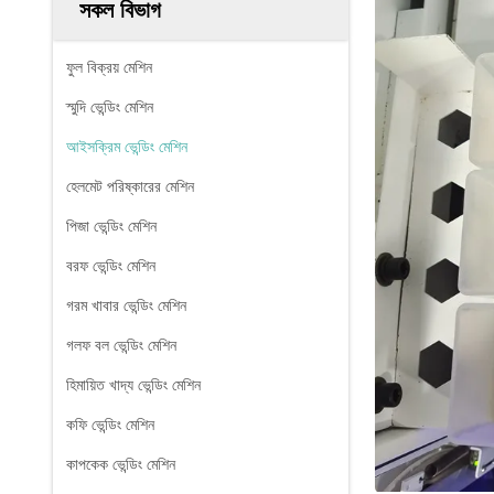
সকল বিভাগ
ফুল বিক্রয় মেশিন
স্মুদি ভেন্ডিং মেশিন
আইসক্রিম ভেন্ডিং মেশিন
হেলমেট পরিষ্কারের মেশিন
পিজা ভেন্ডিং মেশিন
বরফ ভেন্ডিং মেশিন
গরম খাবার ভেন্ডিং মেশিন
গলফ বল ভেন্ডিং মেশিন
হিমায়িত খাদ্য ভেন্ডিং মেশিন
কফি ভেন্ডিং মেশিন
কাপকেক ভেন্ডিং মেশিন