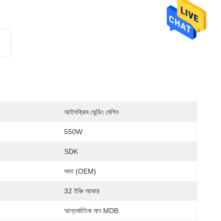
আইসক্রিম ভেন্ডিং মেশিন
550W
SDK
সাদা (OEM)
32 ইঞ্চি আকার
আন্তর্জাতিক মান MDB