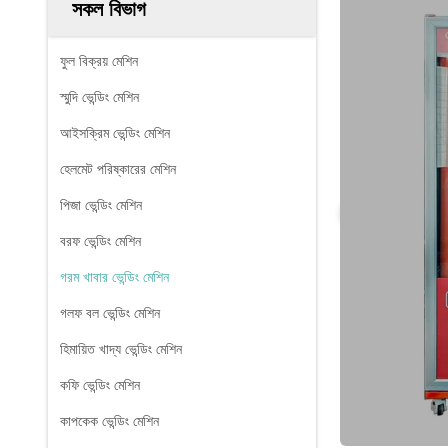
সকল বিভাগ
ফুল বিক্রয় মেশিন
স্মুদি ভেন্ডিং মেশিন
আইসক্রিম ভেন্ডিং মেশিন
হেলমেট পরিষ্কারের মেশিন
পিজা ভেন্ডিং মেশিন
বরফ ভেন্ডিং মেশিন
গরম খাবার ভেন্ডিং মেশিন
গলফ বল ভেন্ডিং মেশিন
হিমায়িত খাদ্য ভেন্ডিং মেশিন
কফি ভেন্ডিং মেশিন
কাপকেক ভেন্ডিং মেশিন