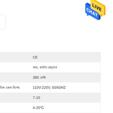
CE
সাদা, কাস্টম মোড়ানো
380 কেজি
্যুতিক একক বিশেষ:
110V-220V, 50/60HZ
7-10
4-25℃