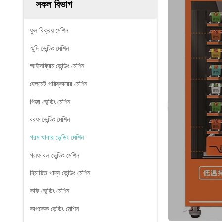
সকল বিভাগ
ফুল বিক্রয় মেশিন
স্মুদি ভেন্ডিং মেশিন
আইসক্রিম ভেন্ডিং মেশিন
হেলমেট পরিষ্কারের মেশিন
পিজা ভেন্ডিং মেশিন
বরফ ভেন্ডিং মেশিন
গরম খাবার ভেন্ডিং মেশিন
গলফ বল ভেন্ডিং মেশিন
হিমায়িত খাদ্য ভেন্ডিং মেশিন
কফি ভেন্ডিং মেশিন
কাপকেক ভেন্ডিং মেশিন