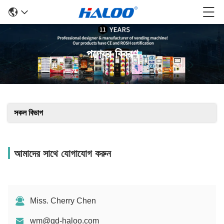
পণ্যের বিবরণ
সকল বিভাগ
আমাদের সাথে যোগাযোগ করুন
Miss. Cherry Chen
wm@gd-haloo.com