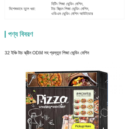
হিটিং পিজা ভেন্ডিং মেশিন
, 
বিশেষভাবে তুলে ধরা:
টাচ স্ক্রিন পিজা ভেন্ডিং মেশিন
, 
ওডিএম ভেন্ডিং মেশিন আউটডোর
পণ্য বিবরণ
32 ইঞ্চি টাচ স্ক্রীন ODM সহ প্রস্তুত পিজা ভেন্ডিং মেশিন