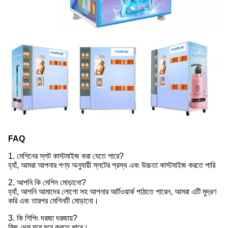
FAQ
1. মেশিনের স্লট কাস্টমাইজ করা যেতে পারে?
হ্যাঁ, আমরা আপনার পণ্য অনুযায়ী স্লটের প্রস্থ এবং উচ্চতা কাস্টমাইজ করতে পারি
2. আপনি কি মেশিন মোড়ানো?
হ্যাঁ, আপনি আমাদের লোগো সহ আপনার আর্টওয়ার্ক পাঠাতে পারেন, আমরা এটি মুদ্রণ
করি এবং তারপর মেশিনটি মোড়ানো।
3. কি শিপিং দরজা দরজায়?
কিছু দেশ ঘরে ঘরে করতে পারে।