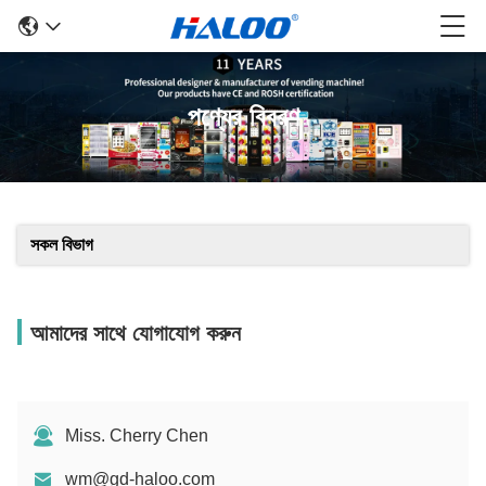
পণ্যের বিবরণ
সকল বিভাগ
আমাদের সাথে যোগাযোগ করুন
Miss. Cherry Chen
wm@gd-haloo.com