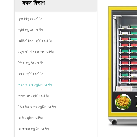
সকল বিভাগ
ফুল বিক্রয় মেশিন
স্মুদি ভেন্ডিং মেশিন
আইসক্রিম ভেন্ডিং মেশিন
হেলমেট পরিষ্কারের মেশিন
পিজা ভেন্ডিং মেশিন
বরফ ভেন্ডিং মেশিন
গরম খাবার ভেন্ডিং মেশিন
গলফ বল ভেন্ডিং মেশিন
হিমায়িত খাদ্য ভেন্ডিং মেশিন
কফি ভেন্ডিং মেশিন
কাপকেক ভেন্ডিং মেশিন