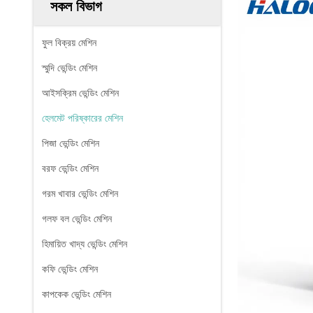
সকল বিভাগ
ফুল বিক্রয় মেশিন
স্মুদি ভেন্ডিং মেশিন
আইসক্রিম ভেন্ডিং মেশিন
হেলমেট পরিষ্কারের মেশিন
পিজা ভেন্ডিং মেশিন
বরফ ভেন্ডিং মেশিন
গরম খাবার ভেন্ডিং মেশিন
গলফ বল ভেন্ডিং মেশিন
হিমায়িত খাদ্য ভেন্ডিং মেশিন
কফি ভেন্ডিং মেশিন
কাপকেক ভেন্ডিং মেশিন