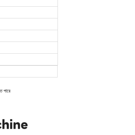
তে পারে