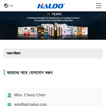
পণ্যের বিবরণ
সকল বিভাগ
আমাদের সাথে যোগাযোগ করুন
Miss. Cherry Chen
wm@gd-haloo.com