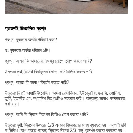
প্রায়শই জিজ্ঞাসিত প্রশ্ন
প্রশ্ন: ন্যূনতম অর্ডার পরিমাণ কত?
উঃ ন্যূনতম অর্ডার পরিমাণ ১টি।
প্রশ্ন: আমরা কি আমাদের নিজস্ব লোগো যোগ করতে পারি?
উত্তরঃ হ্যাঁ, আমরা বিনামূল্যে লোগো কাস্টমাইজ করতে পারি।
প্রশ্ন: আমরা কি ভাষা পরিবর্তন করতে পারি?
উত্তরঃ ডিফল্ট ভাষাটি ইংরেজি। আমরা রোমানিয়ান, ইউক্রেনীয়, ফরাসি, পোলিশ,
তুর্কি, ইতালীয় এবং স্প্যানিশ বিকল্পগুলিও সরবরাহ করি। অন্যান্য ভাষাও কাস্টমাইজ
করা যায়।
প্রশ্ন: আমি কি স্ক্রিনে বিজ্ঞাপন ভিডিও যোগ করতে পারি?
উত্তরঃ হ্যাঁ, স্ক্রিনের উপরের 1/3 এলাকা বিজ্ঞাপনের জন্য ব্যবহৃত হয়। আপনি ছবি
বা ভিডিও যোগ করতে পারেন; স্ক্রিনের নীচের 2/3 মেনু প্রদর্শন করতে ব্যবহৃত হয়।