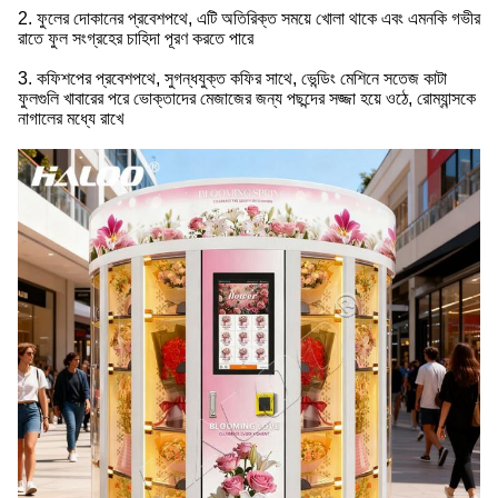
2. ফুলের দোকানের প্রবেশপথে, এটি অতিরিক্ত সময়ে খোলা থাকে এবং এমনকি গভীর
রাতে ফুল সংগ্রহের চাহিদা পূরণ করতে পারে
3. কফিশপের প্রবেশপথে, সুগন্ধযুক্ত কফির সাথে, ভেন্ডিং মেশিনে সতেজ কাটা
ফুলগুলি খাবারের পরে ভোক্তাদের মেজাজের জন্য পছন্দের সজ্জা হয়ে ওঠে, রোম্যান্সকে
নাগালের মধ্যে রাখে