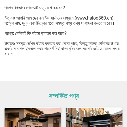
প্রশ্ন: কিভাবে প্রোডাক্ট মেনু যোগ করবেন?
উত্তরঃ আপনি আমাদের ক্লাউড সার্ভারের মাধ্যমে (www.haloo360.cn)
পণ্যের নাম, মূল্য এবং চিত্রের মতো সমস্ত পণ্য তথ্য সম্পাদনা করতে পারেন।
প্রশ্ন: মেশিনটি কি বাইরে ব্যবহার করা যাবে?
উত্তরঃ সমস্ত মেশিন বাইরে ব্যবহার করা যেতে পারে, কিন্তু আমরা মেশিনের উপরে
একটি সানশেল ইনস্টল করার পরামর্শ দিই যাতে বৃষ্টির জল সরাসরি এটিতে ঢেলে দেওয়া
যায় না।
সম্পর্কিত পণ্য