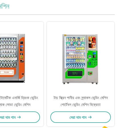
মেশিন
িক এনার্জি ড্রিংক ভেন্ডিং
টাচ স্ক্রিন পানীয় এবং স্ন্যাকস ভেন্ডিং মেশিন
ন্যাক সোডা ভেন্ডিং মেশিন
পোর্টেবল ভেন্ডিং মেশিন বিক্রেতা
েরা দাম পান
সেরা দাম পান