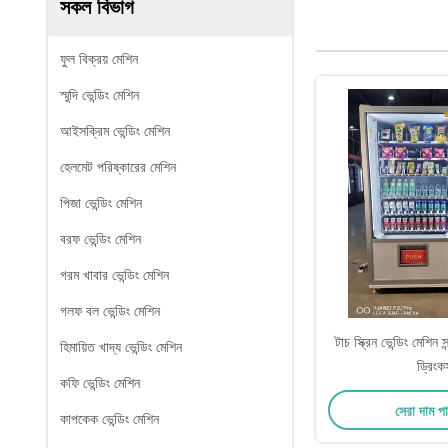
সকল বিভাগ
ফুল বিক্রয় মেশিন
স্মুদি ভেন্ডিং মেশিন
আইসক্রিম ভেন্ডিং মেশিন
হেলমেট পরিষ্কারের মেশিন
পিজা ভেন্ডিং মেশিন
বরফ ভেন্ডিং মেশিন
গরম খাবার ভেন্ডিং মেশিন
গলফ বল ভেন্ডিং মেশিন
টাচ স্ক্রিন ভেন্ডিং মেশিন স
হিমায়িত খাদ্য ভেন্ডিং মেশিন
ড্রিংক
কফি ভেন্ডিং মেশিন
সেরা দাম প
কাপকেক ভেন্ডিং মেশিন