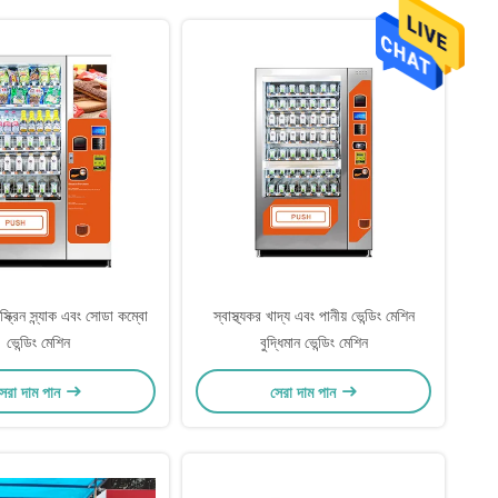
্ক্রিন স্ন্যাক এবং সোডা কম্বো
স্বাস্থ্যকর খাদ্য এবং পানীয় ভেন্ডিং মেশিন
ভেন্ডিং মেশিন
বুদ্ধিমান ভেন্ডিং মেশিন
েরা দাম পান
সেরা দাম পান