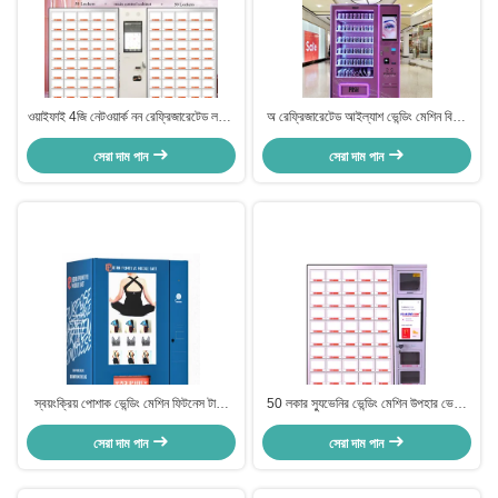
ওয়াইফাই 4জি নেটওয়ার্ক নন রেফ্রিজারেটেড লকার
অ রেফ্রিজারেটেড আইল্যাশ ভেন্ডিং মেশিন বিউটি
ভেন্ডিং মেশিন কম্বিনেশন ভেন্ডিং মেশিন
প্রোডাক্ট ভেন্ডিং মেশিন
সেরা দাম পান
সেরা দাম পান
স্বয়ংক্রিয় পোশাক ভেন্ডিং মেশিন ফিটনেস টাইট
50 লকার স্যুভেনির ভেন্ডিং মেশিন উপহার ভেন্ডিং
স্যুট টি শার্ট সাঁতার কাটা কাপড় ভেন্ডিং মেশিন
মেশিন সহ স্বয়ংক্রিয় লকার ভেন্ডিং মেশিন
সেরা দাম পান
সেরা দাম পান