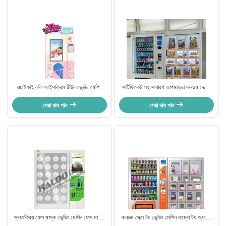
ওয়াইফাই ললি আইসক্রিম টিউব ভেন্ডিং মেশিন
সার্টিফিকেট সহ সাধারণ তাপমাত্রা কনডম ভেন্ডিং
ইন্টারন্যাশনাল স্ট্যান্ডার্ড এমডিবি
মেশিন কম্বো ভেন্ডিং মেশিন
সেরা দাম পান
সেরা দাম পান
স্বয়ংক্রিয় ফেস মাস্ক ভেন্ডিং মেশিন ফেস মাস্ক
কনডম সেক্স টয় ভেন্ডিং মেশিন কম্বো টয় অ্যাডাল্ট