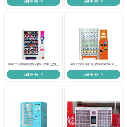
সেরা দাম পান
সেরা দাম পান
কনডম অ রেফ্রিজারেটেড ভেন্ডিং মেশিন 120W
ফেস মাস্কের জন্য অ রেফ্রিজারেটেড ভেন্ডিং
CE সার্টিফিকেট
মেশিন
সেরা দাম পান
সেরা দাম পান