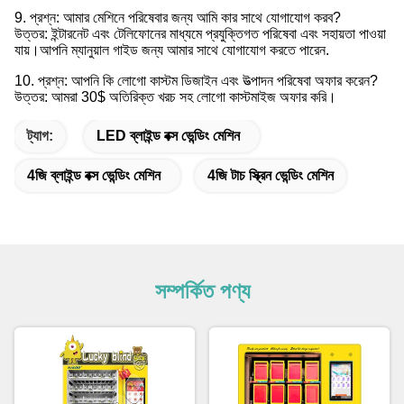
9. প্রশ্ন: আমার মেশিনে পরিষেবার জন্য আমি কার সাথে যোগাযোগ করব?
উত্তর: ইন্টারনেট এবং টেলিফোনের মাধ্যমে প্রযুক্তিগত পরিষেবা এবং সহায়তা পাওয়া
যায়।আপনি ম্যানুয়াল গাইড জন্য আমার সাথে যোগাযোগ করতে পারেন.
10. প্রশ্ন: আপনি কি লোগো কাস্টম ডিজাইন এবং উত্পাদন পরিষেবা অফার করেন?
উত্তর: আমরা 30$ অতিরিক্ত খরচ সহ লোগো কাস্টমাইজ অফার করি।
ট্যাগ:
LED ব্লাইন্ড বক্স ভেন্ডিং মেশিন
4জি ব্লাইন্ড বক্স ভেন্ডিং মেশিন
4জি টাচ স্ক্রিন ভেন্ডিং মেশিন
সম্পর্কিত পণ্য