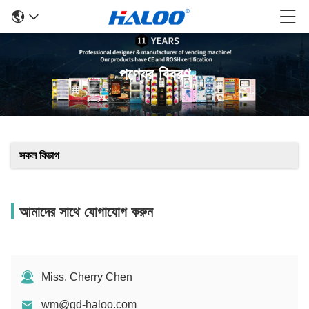
পণ্যের বিবরণ
সকল বিভাগ
আমাদের সাথে যোগাযোগ করুন
Miss. Cherry Chen
wm@gd-haloo.com