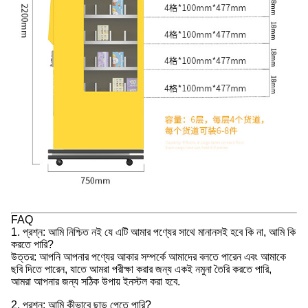
FAQ
1. প্রশ্ন: আমি নিশ্চিত নই যে এটি আমার পণ্যের সাথে মানানসই হবে কি না, আমি কি
করতে পারি?
উত্তর: আপনি আপনার পণ্যের আকার সম্পর্কে আমাদের বলতে পারেন এবং আমাকে
ছবি দিতে পারেন, যাতে আমরা পরীক্ষা করার জন্য একই নমুনা তৈরি করতে পারি,
আমরা আপনার জন্য সঠিক উপায় ইনস্টল করা হবে.
2. প্রশ্ন: আমি কীভাবে ছাড় পেতে পারি?