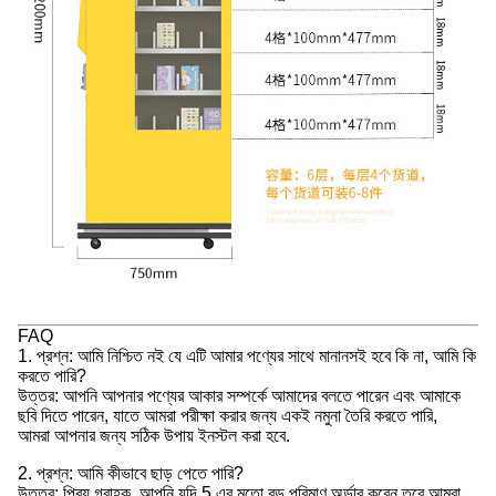
FAQ
1. প্রশ্ন: আমি নিশ্চিত নই যে এটি আমার পণ্যের সাথে মানানসই হবে কি না, আমি কি
করতে পারি?
উত্তর: আপনি আপনার পণ্যের আকার সম্পর্কে আমাদের বলতে পারেন এবং আমাকে
ছবি দিতে পারেন, যাতে আমরা পরীক্ষা করার জন্য একই নমুনা তৈরি করতে পারি,
আমরা আপনার জন্য সঠিক উপায় ইনস্টল করা হবে.
2. প্রশ্ন: আমি কীভাবে ছাড় পেতে পারি?
উত্তর: প্রিয় গ্রাহক, আপনি যদি 5 এর মতো বড় পরিমাণ অর্ডার করেন তবে আমরা