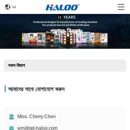
পণ্যের বিবরণ
সকল বিভাগ
আমাদের সাথে যোগাযোগ করুন
Miss. Cherry Chen
wm@gd-haloo.com