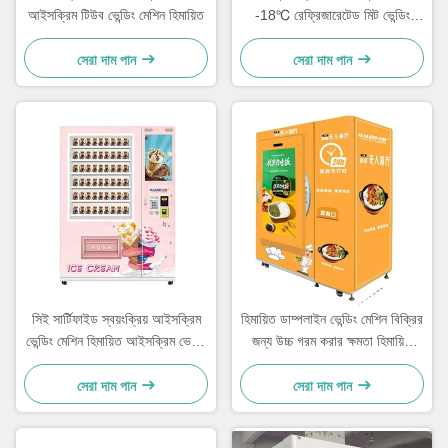
আইসক্রিম টিউব ভেন্ডিং মেশিন হিমায়িত
-18℃ রেফ্রিজারেটেড মিট ভেন্ডিং
মেশিন
সেরা দাম পান
সেরা দাম পান
সিই সার্টিফাইড স্বয়ংক্রিয় আইসক্রিম
হিমায়িত ডাম্পলাইন ভেন্ডিং মেশিন বিক্রির
ভেন্ডিং মেশিন হিমায়িত আইসক্রিম ভেন্ডিং
জন্য উচ্চ গরম করার ক্ষমতা হিমায়িত
মেশিন
খাদ্য ভেন্ডিং মেশিন
সেরা দাম পান
সেরা দাম পান