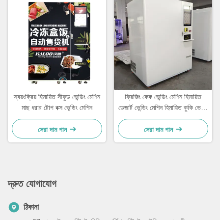
স্বয়ংক্রিয় হিমায়িত সীফুড ভেন্ডিং মেশিন
ফ্রিজিং কেক ভেন্ডিং মেশিন হিমায়িত
মাছ ধরার টোপ বক্স ভেন্ডিং মেশিন
ডেজার্ট ভেন্ডিং মেশিন হিমায়িত কুকি ভেন্ডিং
মেশিন
সেরা দাম পান
সেরা দাম পান
দ্রুত যোগাযোগ
ঠিকানা