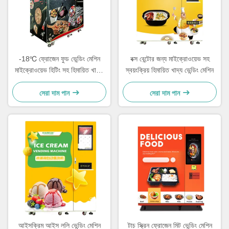
-18℃ ফ্রোজেন ফুড ভেন্ডিং মেশিন
বক্স বেন্টোর জন্য মাইক্রোওয়েভ সহ
মাইক্রোওয়েভ হিটিং সহ হিমায়িত খাবার
স্বয়ংক্রিয় হিমায়িত খাদ্য ভেন্ডিং মেশিন
ভেন্ডিং মেশিন
সেরা দাম পান
সেরা দাম পান
আইসক্রিম আইস ললি ভেন্ডিং মেশিন
টাচ স্ক্রিন ফ্রোজেন মিট ভেন্ডিং মেশিন