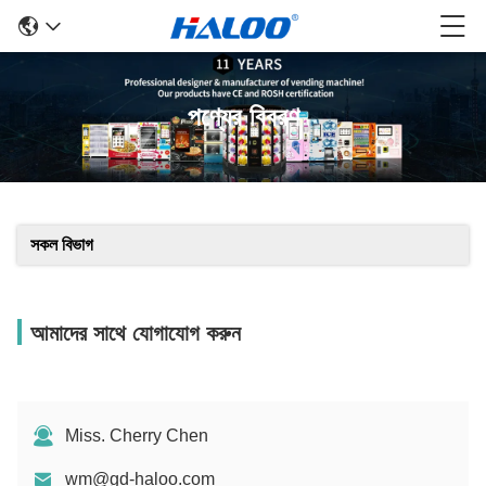
পণ্যের বিবরণ
সকল বিভাগ
আমাদের সাথে যোগাযোগ করুন
Miss. Cherry Chen
wm@gd-haloo.com