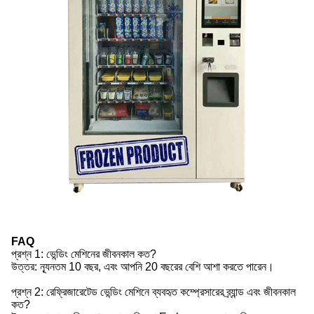
FAQ
প্রশ্ন 1: ভেন্ডিং মেশিনের জীবনকাল কত?
উত্তর: ন্যূনতম 10 বছর, এবং আপনি 20 বছরের বেশি আশা করতে পারেন।
প্রশ্ন 2: রেফ্রিজারেটেড ভেন্ডিং মেশিনে ব্যবহৃত কম্প্রেসারের ব্র্যান্ড এবং জীবনকাল
কত?