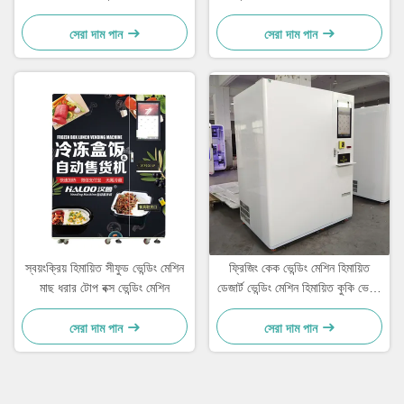
কোন ভেন্ডিং মেশিন
খাদ্য ভেন্ডিং মেশিন
সেরা দাম পান
সেরা দাম পান
স্বয়ংক্রিয় হিমায়িত সীফুড ভেন্ডিং মেশিন
ফ্রিজিং কেক ভেন্ডিং মেশিন হিমায়িত
মাছ ধরার টোপ বক্স ভেন্ডিং মেশিন
ডেজার্ট ভেন্ডিং মেশিন হিমায়িত কুকি ভেন্ডিং
মেশিন
সেরা দাম পান
সেরা দাম পান