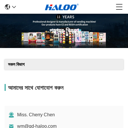
পণ্যের বিবরণ
সকল বিভাগ
আমাদের সাথে যোগাযোগ করুন
Miss. Cherry Chen
wm@gd-haloo.com