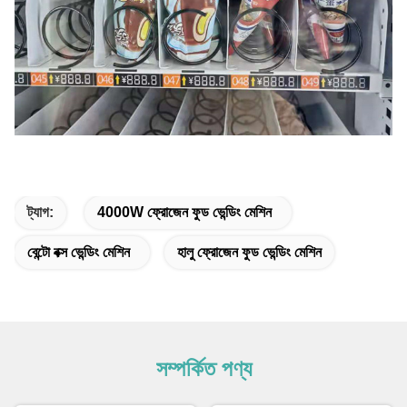
ট্যাগ:
4000W ফ্রোজেন ফুড ভেন্ডিং মেশিন
বেন্টো বক্স ভেন্ডিং মেশিন
হালু ফ্রোজেন ফুড ভেন্ডিং মেশিন
সম্পর্কিত পণ্য