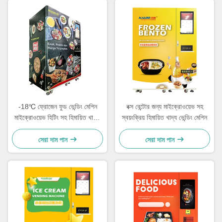
-18℃ ফ্রোজেন ফুড ভেন্ডিং মেশিন
বক্স বেন্টোর জন্য মাইক্রোওয়েভ সহ
মাইক্রোওয়েভ হিটিং সহ হিমায়িত খাবার
স্বয়ংক্রিয় হিমায়িত খাদ্য ভেন্ডিং মেশিন
ভেন্ডিং মেশিন
সেরা দাম পান
সেরা দাম পান