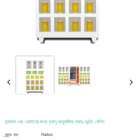
স্ন্যাকস এবং ওয়াইনের জন্য হ্যালু আনুষাঙ্গিক লকার ভেন্ডিং মেশিন
Haloo
ব্র্যান্ড নাম: