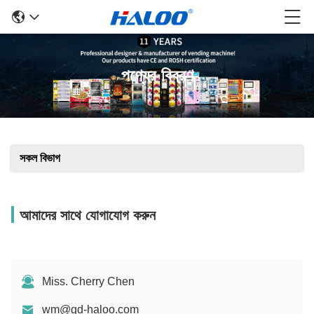
পণ্যের বিবরণ
সকল বিভাগ
আমাদের সাথে যোগাযোগ করুন
Miss. Cherry Chen
wm@gd-haloo.com