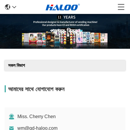
পণ্যের বিবরণ
সকল বিভাগ
আমাদের সাথে যোগাযোগ করুন
Miss. Cherry Chen
wm@gd-haloo.com