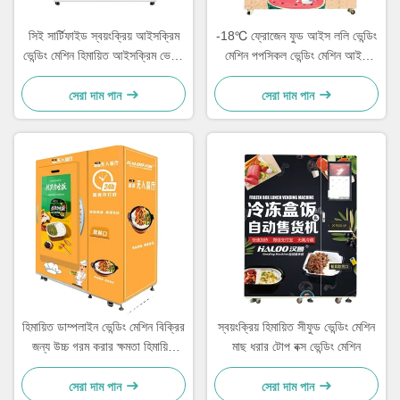
সিই সার্টিফাইড স্বয়ংক্রিয় আইসক্রিম
-18℃ ফ্রোজেন ফুড আইস ললি ভেন্ডিং
ভেন্ডিং মেশিন হিমায়িত আইসক্রিম ভেন্ডিং
মেশিন পপসিকল ভেন্ডিং মেশিন আইস
মেশিন
কোন ভেন্ডিং মেশিন
সেরা দাম পান
সেরা দাম পান
হিমায়িত ডাম্পলাইন ভেন্ডিং মেশিন বিক্রির
স্বয়ংক্রিয় হিমায়িত সীফুড ভেন্ডিং মেশিন
জন্য উচ্চ গরম করার ক্ষমতা হিমায়িত
মাছ ধরার টোপ বক্স ভেন্ডিং মেশিন
খাদ্য ভেন্ডিং মেশিন
সেরা দাম পান
সেরা দাম পান