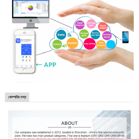
কোম্পানির তথ্য