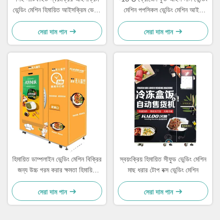
ভেন্ডিং মেশিন হিমায়িত আইসক্রিম ভেন্ডিং
মেশিন পপসিকল ভেন্ডিং মেশিন আইস
মেশিন
কোন ভেন্ডিং মেশিন
সেরা দাম পান
সেরা দাম পান
হিমায়িত ডাম্পলাইন ভেন্ডিং মেশিন বিক্রির
স্বয়ংক্রিয় হিমায়িত সীফুড ভেন্ডিং মেশিন
জন্য উচ্চ গরম করার ক্ষমতা হিমায়িত
মাছ ধরার টোপ বক্স ভেন্ডিং মেশিন
খাদ্য ভেন্ডিং মেশিন
সেরা দাম পান
সেরা দাম পান