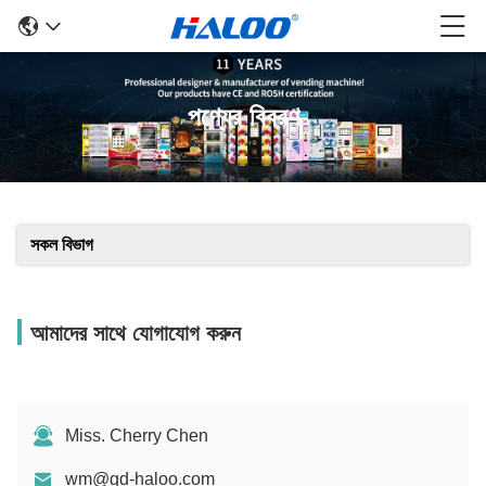
পণ্যের বিবরণ
সকল বিভাগ
আমাদের সাথে যোগাযোগ করুন
Miss. Cherry Chen
wm@gd-haloo.com